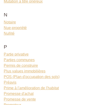
Mutation à titre onéreux
N
Notaire
Nue-propriété
Nullité
P
Partie privative
Parties communes
Permis de construire
Plus values immobilières
POS (Plan d'occupation des sols)
Préavis
Prime à l'amélioration de l'habitat
Promesse d'achat
Promesse de vente
Promoteur