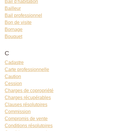
Bail d'habitation
Bailleur
Bail professionnel
Bon de visite
Bornage
Bouquet
C
Cadastre
Carte professionnelle
Caution
Cession
Charges de copropriété
Charges récupérables
Clauses résolutoires
Commission
Compromis de vente
Conditions résolutoires