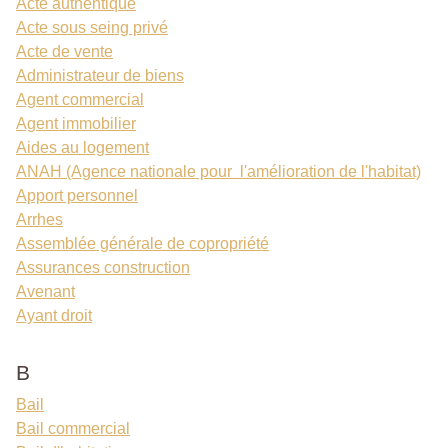
Acte authentique
Acte sous seing privé
Acte de vente
Administrateur de biens
Agent commercial
Agent immobilier
Aides au logement
ANAH (Agence nationale pour l'amélioration de l'habitat)
Apport personnel
Arrhes
Assemblée générale de copropriété
Assurances construction
Avenant
Ayant droit
B
Bail
Bail commercial