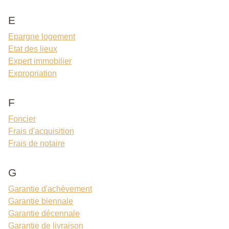
E
Epargne logement
Etat des lieux
Expert immobilier
Expropriation
F
Foncier
Frais d'acquisition
Frais de notaire
G
Garantie d'achèvement
Garantie biennale
Garantie décennale
Garantie de livraison