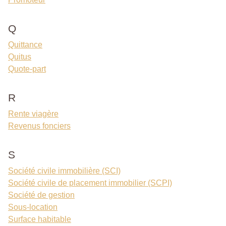
Q
Quittance
Quitus
Quote-part
R
Rente viagère
Revenus fonciers
S
Société civile immobilière (SCI)
Société civile de placement immobilier (SCPI)
Société de gestion
Sous-location
Surface habitable