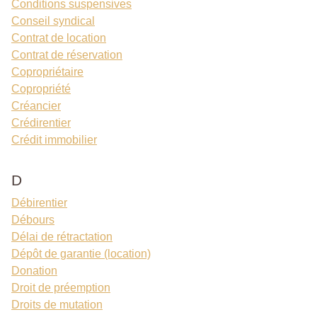
Conditions suspensives
Conseil syndical
Contrat de location
Contrat de réservation
Copropriétaire
Copropriété
Créancier
Crédirentier
Crédit immobilier
D
Débirentier
Débours
Délai de rétractation
Dépôt de garantie (location)
Donation
Droit de préemption
Droits de mutation