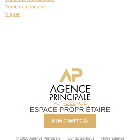
Vente immobilière
Viager
VOTRE ESPACE
ESPACE PROPRIÉTAIRE
MON COMPTE
© 2026 Agence Principale
Contactez-nous
Notre agence