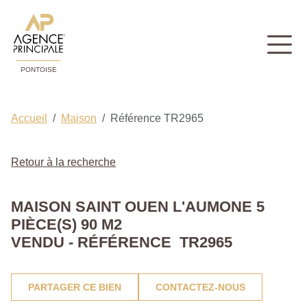
PONTOISE
Accueil
Maison
Référence TR2965
Retour à la recherche
MAISON SAINT OUEN L'AUMONE 5
PIÈCE(S) 90 M2
VENDU - RÉFÉRENCE TR2965
PARTAGER CE BIEN
CONTACTEZ-NOUS