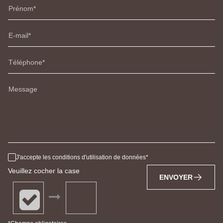
Prénom
E-mail
Téléphone
Message
J'accepte les conditions d'utilisation de données
Veuillez cocher la case
ENVOYER