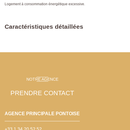
Logement à consommation énergétique excessive.
Caractéristiques détaillées
NOTRE AGENCE
PRENDRE CONTACT
AGENCE PRINCIPALE PONTOISE
+33 1 34 20 52 52