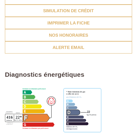
SIMULATION DE CRÉDIT
IMPRIMER LA FICHE
NOS HONORAIRES
ALERTE EMAIL
Diagnostics énergétiques