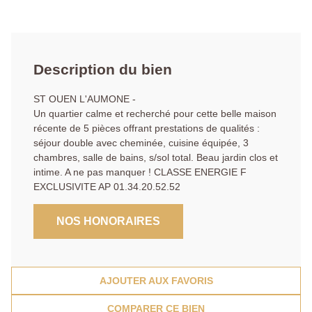
Description du bien
ST OUEN L'AUMONE -
Un quartier calme et recherché pour cette belle maison
récente de 5 pièces offrant prestations de qualités :
séjour double avec cheminée, cuisine équipée, 3
chambres, salle de bains, s/sol total. Beau jardin clos et
intime. A ne pas manquer ! CLASSE ENERGIE F
EXCLUSIVITE AP 01.34.20.52.52
NOS HONORAIRES
AJOUTER AUX FAVORIS
COMPARER CE BIEN