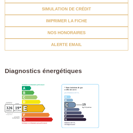
SIMULATION DE CRÉDIT
IMPRIMER LA FICHE
NOS HONORAIRES
ALERTE EMAIL
Diagnostics énergétiques