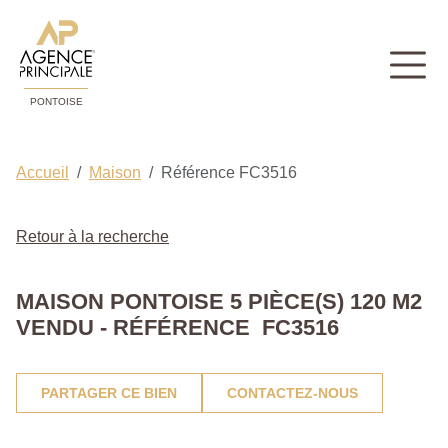
PONTOISE
Accueil
Maison
Référence FC3516
Retour à la recherche
MAISON PONTOISE 5 PIÈCE(S) 120 M2
VENDU - RÉFÉRENCE FC3516
PARTAGER CE BIEN
CONTACTEZ-NOUS