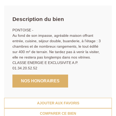
Description du bien
PONTOISE -
Au fond de son impasse, agréable maison offrant
entrée, cuisine, séjour double, buanderie, à l'étage : 3
chambres et de nombreux rangements, le tout édifié
sur 400 m² de terrain. Ne tardez pas à venir la visiter,
elle ne restera pas longtemps dans nos vitrines.
CLASSE ENERGIE E EXCLUSIVITE A.P.
01.34.20.52.52
NOS HONORAIRES
AJOUTER AUX FAVORIS
COMPARER CE BIEN