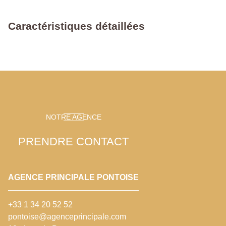
Caractéristiques détaillées
NOTRE AGENCE
PRENDRE CONTACT
AGENCE PRINCIPALE PONTOISE
+33 1 34 20 52 52
pontoise@agenceprincipale.com