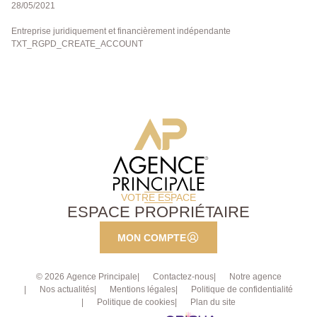
28/05/2021
Entreprise juridiquement et financièrement indépendante
TXT_RGPD_CREATE_ACCOUNT
VOTRE ESPACE
ESPACE PROPRIÉTAIRE
MON COMPTE
© 2026 Agence Principale
Contactez-nous
Notre agence
Nos actualités
Mentions légales
Politique de confidentialité
Politique de cookies
Plan du site