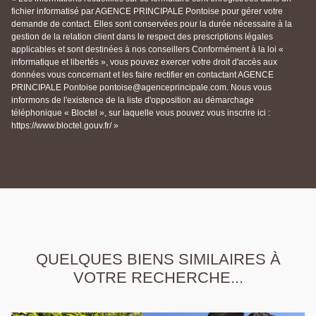
fichier informatisé par AGENCE PRINCIPALE Pontoise pour gérer votre
demande de contact. Elles sont conservées pour la durée nécessaire à la
gestion de la relation client dans le respect des prescriptions légales
applicables et sont destinées à nos conseillers Conformément à la loi «
informatique et libertés », vous pouvez exercer votre droit d'accès aux
données vous concernant et les faire rectifier en contactant AGENCE
PRINCIPALE Pontoise pontoise@agenceprincipale.com. Nous vous
informons de l'existence de la liste d'opposition au démarchage
téléphonique « Bloctel », sur laquelle vous pouvez vous inscrire ici :
https://www.bloctel.gouv.fr/ »
QUELQUES BIENS SIMILAIRES À
VOTRE RECHERCHE...