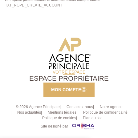
TXT_RGPD_CREATE_ACCOUNT
VOTRE ESPACE
ESPACE PROPRIÉTAIRE
MON COMPTE
© 2026 Agence Principale
Contactez-nous
Notre agence
Nos actualités
Mentions légales
Politique de confidentialité
Politique de cookies
Plan du site
Site designé par