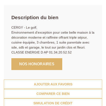
Description du bien
CERGY - Le golf,
Environnement d'exception pour cette belle maison à la
décoration moderne et raffinée offrant triple séjour,
cuisine équipée, 3 chambres, 1 suite parentale avec
sde, sdb et garage, le tout sur jardin clos et fleuri.
CLASSE ENERGIE D AP 01.34.20.52.52
NOS HONORAIRES
AJOUTER AUX FAVORIS
COMPARER CE BIEN
SIMULATION DE CRÉDIT