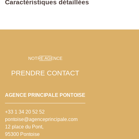
Caractéristiques détaillées
NOTRE AGENCE
PRENDRE CONTACT
AGENCE PRINCIPALE PONTOISE
+33 1 34 20 52 52
pontoise@agenceprincipale.com
12 place du Pont,
95300 Pontoise