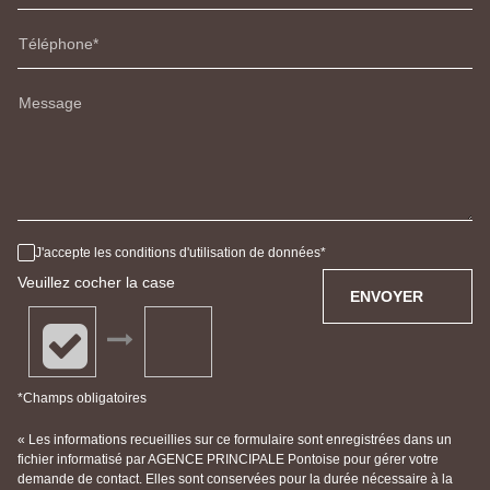
Téléphone
Message
J'accepte les conditions d'utilisation de données
Veuillez cocher la case
ENVOYER
*Champs obligatoires
« Les informations recueillies sur ce formulaire sont enregistrées dans un
fichier informatisé par AGENCE PRINCIPALE Pontoise pour gérer votre
demande de contact. Elles sont conservées pour la durée nécessaire à la