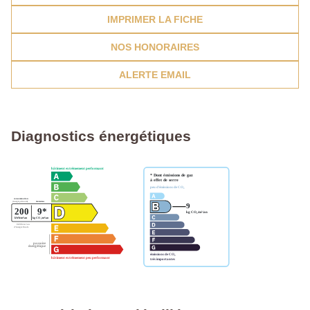
IMPRIMER LA FICHE
NOS HONORAIRES
ALERTE EMAIL
Diagnostics énergétiques