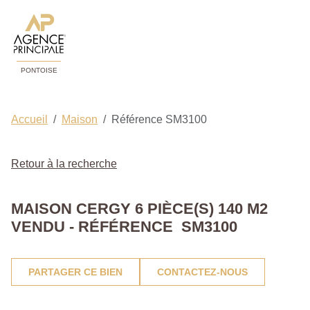
PONTOISE
Accueil
Maison
Référence SM3100
Retour à la recherche
MAISON CERGY 6 PIÈCE(S) 140 M2
VENDU - RÉFÉRENCE SM3100
PARTAGER CE BIEN
CONTACTEZ-NOUS