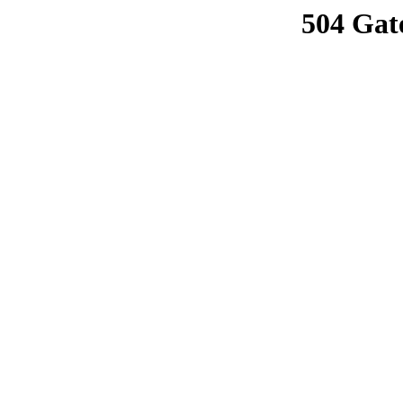
504 Gat