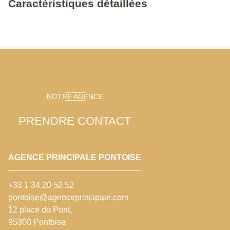
Caractéristiques détaillées
NOTRE AGENCE
PRENDRE CONTACT
AGENCE PRINCIPALE PONTOISE
+33 1 34 20 52 52
pontoise@agenceprincipale.com
12 place du Pont,
95300 Pontoise