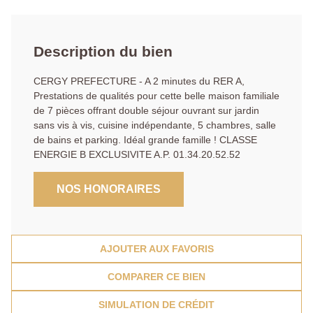
Description du bien
CERGY PREFECTURE - A 2 minutes du RER A,
Prestations de qualités pour cette belle maison familiale
de 7 pièces offrant double séjour ouvrant sur jardin
sans vis à vis, cuisine indépendante, 5 chambres, salle
de bains et parking. Idéal grande famille ! CLASSE
ENERGIE B EXCLUSIVITE A.P. 01.34.20.52.52
NOS HONORAIRES
AJOUTER AUX FAVORIS
COMPARER CE BIEN
SIMULATION DE CRÉDIT