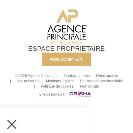
VOTRE ESPACE
ESPACE PROPRIÉTAIRE
MON COMPTE
© 2026 Agence Principale
Contactez-nous
Notre agence
Nos actualités
Mentions légales
Politique de confidentialité
Politique de cookies
Plan du site
Site designé par