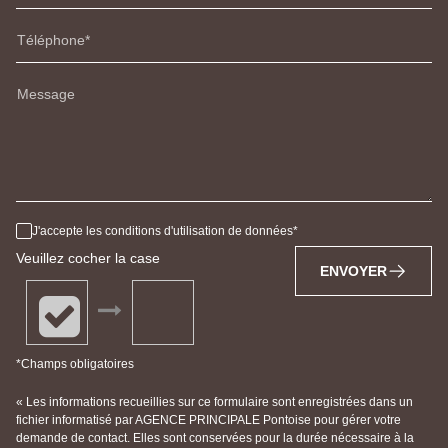
Téléphone
Message
J'accepte les conditions d'utilisation de données
Veuillez cocher la case
ENVOYER
*Champs obligatoires
« Les informations recueillies sur ce formulaire sont enregistrées dans un
fichier informatisé par AGENCE PRINCIPALE Pontoise pour gérer votre
demande de contact. Elles sont conservées pour la durée nécessaire à la