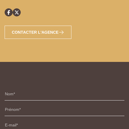
CONTACTER L'AGENCE
Nom
Prénom
E-mail