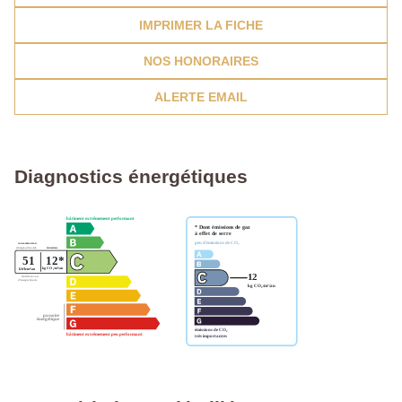
IMPRIMER LA FICHE
NOS HONORAIRES
ALERTE EMAIL
Diagnostics énergétiques