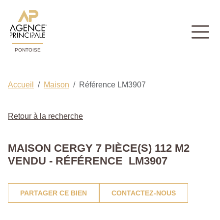
PONTOISE
Accueil
Maison
Référence LM3907
Retour à la recherche
MAISON CERGY 7 PIÈCE(S) 112 M2
VENDU - RÉFÉRENCE LM3907
PARTAGER CE BIEN
CONTACTEZ-NOUS