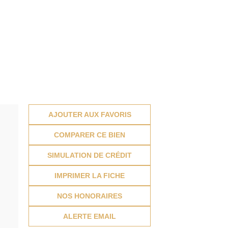
AJOUTER AUX FAVORIS
COMPARER CE BIEN
SIMULATION DE CRÉDIT
IMPRIMER LA FICHE
NOS HONORAIRES
ALERTE EMAIL