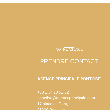
NOTRE AGENCE
PRENDRE CONTACT
AGENCE PRINCIPALE PONTOISE
+33 1 34 20 52 52
pontoise@agenceprincipale.com
12 place du Pont,
95300 Pontoise