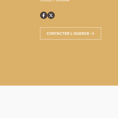
CONTACTER L'AGENCE