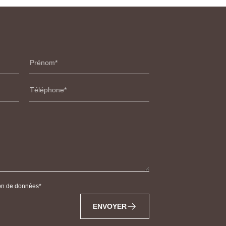
Prénom
Téléphone
tion de données
ENVOYER