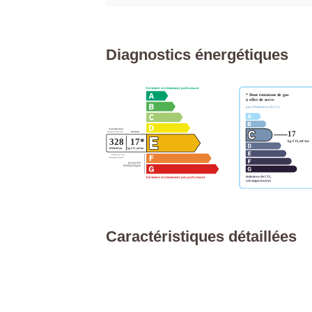
Diagnostics énergétiques
Caractéristiques détaillées