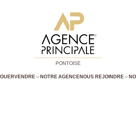
PONTOISE
LOUER
VENDRE
NOTRE AGENCE
NOUS REJOINDRE
NO