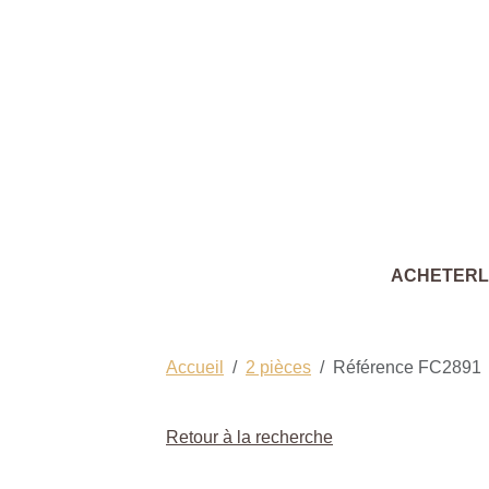
ACHETER
Accueil
2 pièces
Référence FC2891
Retour à la recherche