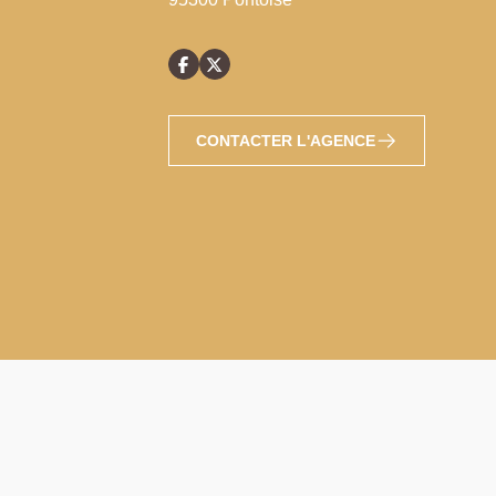
CONTACTER L'AGENCE