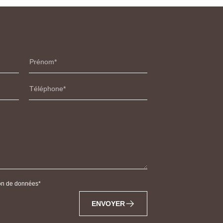
Prénom
Téléphone
tion de données
ENVOYER