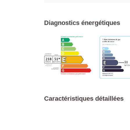
Diagnostics énergétiques
Caractéristiques détaillées