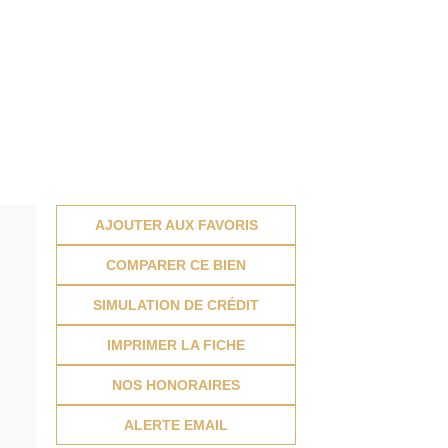
AJOUTER AUX FAVORIS
COMPARER CE BIEN
SIMULATION DE CRÉDIT
IMPRIMER LA FICHE
NOS HONORAIRES
ALERTE EMAIL