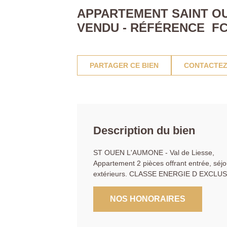
APPARTEMENT SAINT OUE
VENDU - RÉFÉRENCE FC
PARTAGER CE BIEN
CONTACTEZ
Description du bien
ST OUEN L'AUMONE - Val de Liesse,
Appartement 2 pièces offrant entrée, séj
extérieurs. CLASSE ENERGIE D EXCLUSI
NOS HONORAIRES