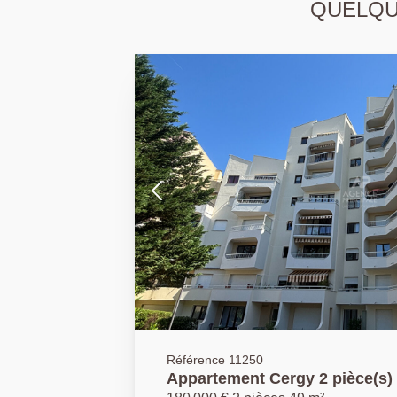
QUELQUE
Référence 11250
Appartement Cergy 2 pièce(s)