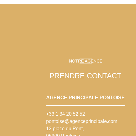
NOTRE AGENCE
PRENDRE CONTACT
AGENCE PRINCIPALE PONTOISE
+33 1 34 20 52 52
pontoise@agenceprincipale.com
12 place du Pont,
95300 Pontoise