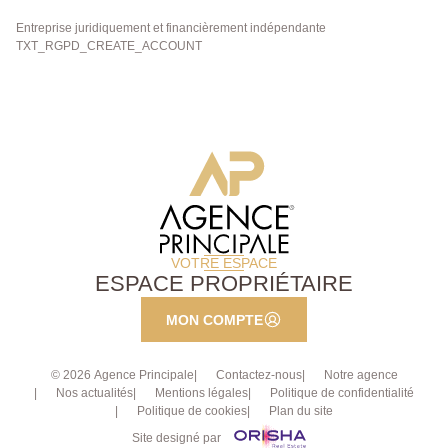
Entreprise juridiquement et financièrement indépendante
TXT_RGPD_CREATE_ACCOUNT
VOTRE ESPACE
ESPACE PROPRIÉTAIRE
MON COMPTE
© 2026 Agence Principale
Contactez-nous
Notre agence
Nos actualités
Mentions légales
Politique de confidentialité
Politique de cookies
Plan du site
Site designé par