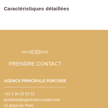
Caractéristiques détaillées
NOTRE AGENCE
PRENDRE CONTACT
AGENCE PRINCIPALE PONTOISE
+33 1 34 20 52 52
pontoise@agenceprincipale.com
12 place du Pont,