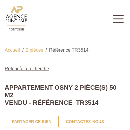
PONTOISE
Accueil
2 pièces
Référence TR3514
Retour à la recherche
APPARTEMENT OSNY 2 PIÈCE(S) 50
M2
VENDU - RÉFÉRENCE TR3514
PARTAGER CE BIEN
CONTACTEZ-NOUS