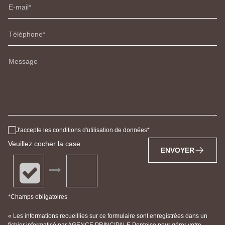
E-mail
Téléphone
Message
J'accepte les conditions d'utilisation de données
Veuillez cocher la case
ENVOYER
*Champs obligatoires
« Les informations recueillies sur ce formulaire sont enregistrées dans un