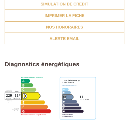
SIMULATION DE CRÉDIT
IMPRIMER LA FICHE
NOS HONORAIRES
ALERTE EMAIL
Diagnostics énergétiques