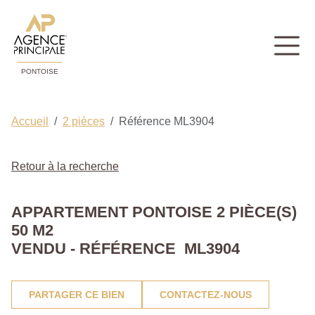
PONTOISE
Accueil
2 pièces
Référence ML3904
Retour à la recherche
APPARTEMENT PONTOISE 2 PIÈCE(S)
50 M2
VENDU - RÉFÉRENCE ML3904
PARTAGER CE BIEN
CONTACTEZ-NOUS