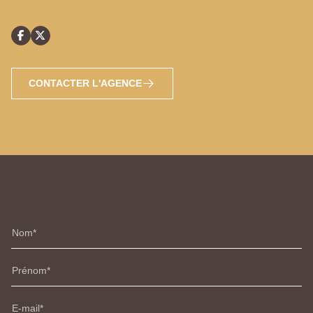
CONTACTER L'AGENCE
Nom
Prénom
E-mail