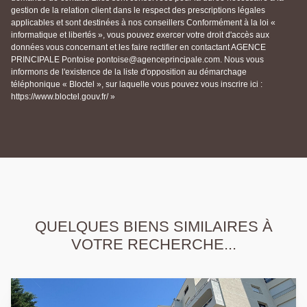
gestion de la relation client dans le respect des prescriptions légales
applicables et sont destinées à nos conseillers Conformément à la loi «
informatique et libertés », vous pouvez exercer votre droit d'accès aux
données vous concernant et les faire rectifier en contactant AGENCE
PRINCIPALE Pontoise pontoise@agenceprincipale.com. Nous vous
informons de l'existence de la liste d'opposition au démarchage
téléphonique « Bloctel », sur laquelle vous pouvez vous inscrire ici :
https://www.bloctel.gouv.fr/ »
QUELQUES BIENS SIMILAIRES À
VOTRE RECHERCHE...