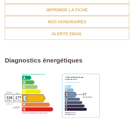
IMPRIMER LA FICHE
NOS HONORAIRES
ALERTE EMAIL
Diagnostics énergétiques