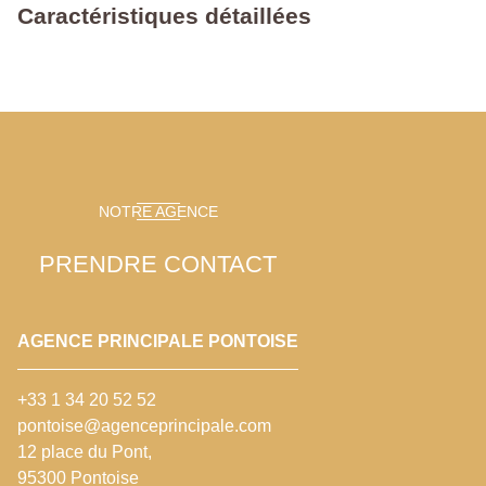
Caractéristiques détaillées
NOTRE AGENCE
PRENDRE CONTACT
AGENCE PRINCIPALE PONTOISE
+33 1 34 20 52 52
pontoise@agenceprincipale.com
12 place du Pont,
95300 Pontoise