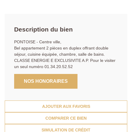
Description du bien
PONTOISE - Centre ville,
Bel appartement 2 pièces en duplex offrant double
séjour, cuisine équipée, chambre, salle de bains.
CLASSE ENERGIE E EXCLUSIVITE A.P. Pour le visiter
un seul numéro 01.34.20.52.52
NOS HONORAIRES
AJOUTER AUX FAVORIS
COMPARER CE BIEN
SIMULATION DE CRÉDIT