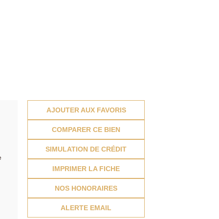
AJOUTER AUX FAVORIS
COMPARER CE BIEN
SIMULATION DE CRÉDIT
e
IMPRIMER LA FICHE
NOS HONORAIRES
ALERTE EMAIL