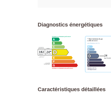
Diagnostics énergétiques
Caractéristiques détaillées