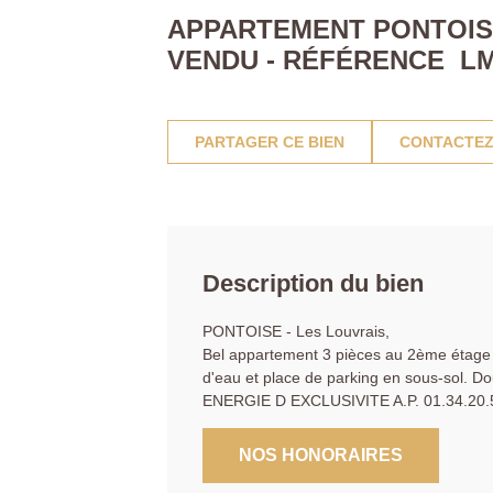
APPARTEMENT PONTOISE 
VENDU - RÉFÉRENCE LM
PARTAGER CE BIEN
CONTACTEZ
Description du bien
PONTOISE - Les Louvrais,
Bel appartement 3 pièces au 2ème étage of
d'eau et place de parking en sous-sol. D
ENERGIE D EXCLUSIVITE A.P. 01.34.20.
NOS HONORAIRES