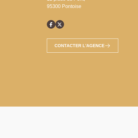
95300 Pontoise
CONTACTER L'AGENCE