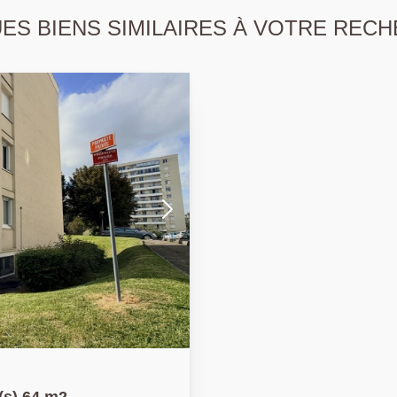
S BIENS SIMILAIRES À VOTRE RECH