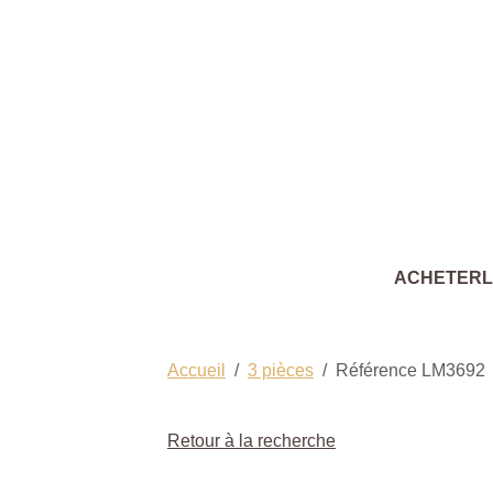
ACHETER
Accueil
3 pièces
Référence LM3692
Retour à la recherche