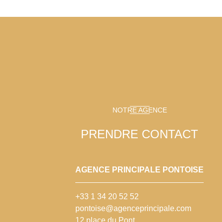
NOTRE AGENCE
PRENDRE CONTACT
AGENCE PRINCIPALE PONTOISE
+33 1 34 20 52 52
pontoise@agenceprincipale.com
12 place du Pont,