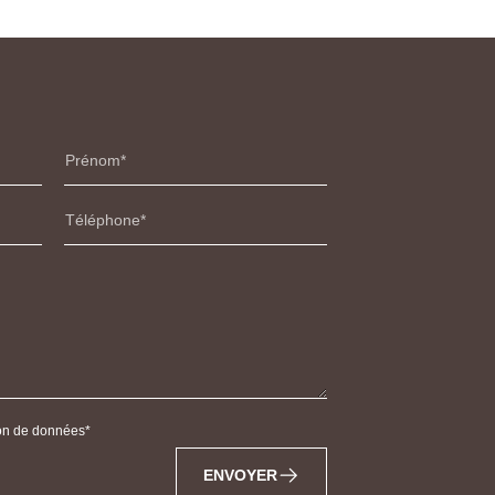
Prénom
Téléphone
tion de données
ENVOYER