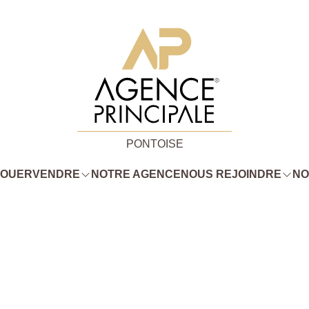
PONTOISE
LOUER
VENDRE
NOTRE AGENCE
NOUS REJOINDRE
NO