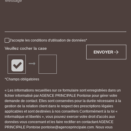
Message
J'accepte les conditions d'utilisation de données
Veuillez cocher la case
ENVOYER
*Champs obligatoires
« Les informations recueillies sur ce formulaire sont enregistrées dans un
fichier informatisé par AGENCE PRINCIPALE Pontoise pour gérer votre
demande de contact. Elles sont conservées pour la durée nécessaire à la
gestion de la relation client dans le respect des prescriptions légales
applicables et sont destinées à nos conseillers Conformément à la loi «
informatique et libertés », vous pouvez exercer votre droit d'accès aux
données vous concernant et les faire rectifier en contactant AGENCE
PRINCIPALE Pontoise pontoise@agenceprincipale.com. Nous vous