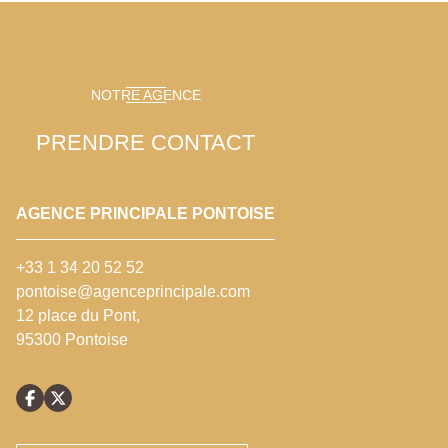
NOTRE AGENCE
PRENDRE CONTACT
AGENCE PRINCIPALE PONTOISE
+33 1 34 20 52 52
pontoise@agenceprincipale.com
12 place du Pont,
95300 Pontoise