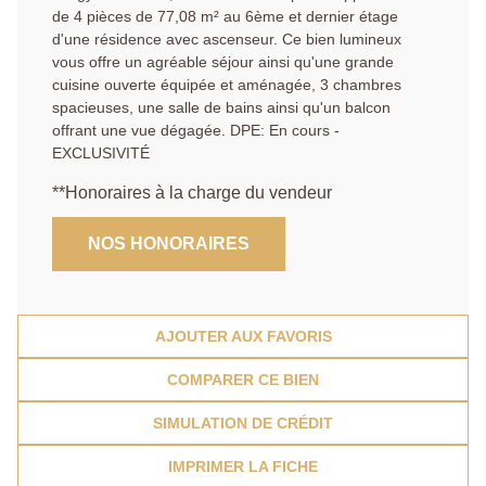
de 4 pièces de 77,08 m² au 6ème et dernier étage
d'une résidence avec ascenseur. Ce bien lumineux
vous offre un agréable séjour ainsi qu'une grande
cuisine ouverte équipée et aménagée, 3 chambres
spacieuses, une salle de bains ainsi qu'un balcon
offrant une vue dégagée. DPE: En cours -
EXCLUSIVITÉ
**
Honoraires à la charge du vendeur
NOS HONORAIRES
AJOUTER AUX FAVORIS
COMPARER CE BIEN
SIMULATION DE CRÉDIT
IMPRIMER LA FICHE