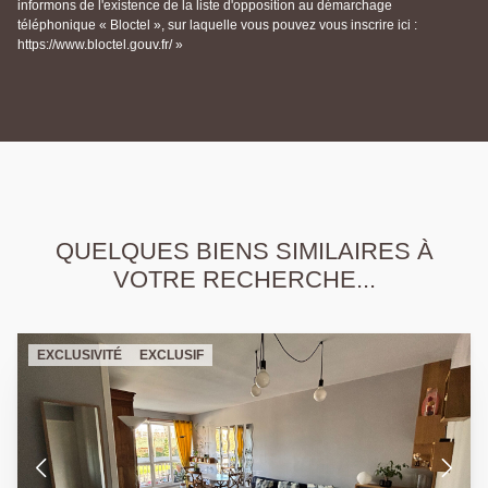
informons de l'existence de la liste d'opposition au démarchage
téléphonique « Bloctel », sur laquelle vous pouvez vous inscrire ici :
https://www.bloctel.gouv.fr/ »
QUELQUES BIENS SIMILAIRES À
VOTRE RECHERCHE...
EXCLUSIVITÉ
EXCLUSIF