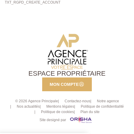
TXT_RGPD_CREATE_ACCOUNT
VOTRE ESPACE
ESPACE PROPRIÉTAIRE
MON COMPTE
© 2026 Agence Principale
Contactez-nous
Notre agence
Nos actualités
Mentions légales
Politique de confidentialité
Politique de cookies
Plan du site
Site designé par