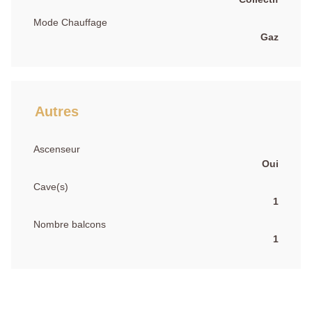
Mode Chauffage
Gaz
Autres
Ascenseur
Oui
Cave(s)
1
Nombre balcons
1