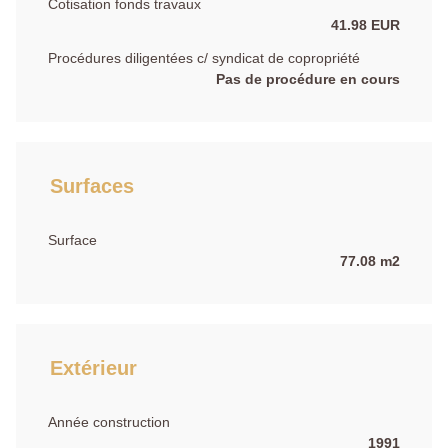
Cotisation fonds travaux
41.98 EUR
Procédures diligentées c/ syndicat de copropriété
Pas de procédure en cours
Surfaces
Surface
77.08 m2
Extérieur
Année construction
1991