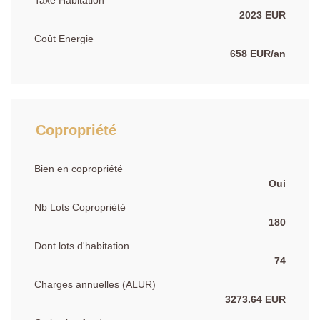
Taxe Habitation
2023 EUR
Coût Energie
658 EUR/an
Copropriété
Bien en copropriété
Oui
Nb Lots Copropriété
180
Dont lots d'habitation
74
Charges annuelles (ALUR)
3273.64 EUR