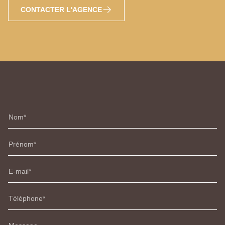
CONTACTER L'AGENCE
Nom
Prénom
E-mail
Téléphone