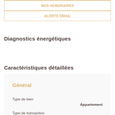
NOS HONORAIRES
ALERTE EMAIL
Diagnostics énergétiques
Caractéristiques détaillées
Général
Type de bien
Appartement
Type de transaction