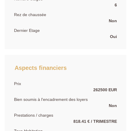
6
Rez de chaussée
Non
Dernier Etage
Oui
Aspects financiers
Prix
262500 EUR
Bien soumis à l'encadrement des loyers
Non
Prestations / charges
818.41 € / TRIMESTRE