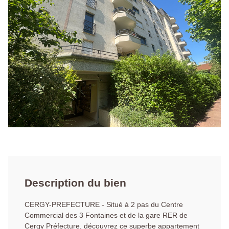
Description du bien
CERGY-PREFECTURE - Situé à 2 pas du Centre
Commercial des 3 Fontaines et de la gare RER de
Cergy Préfecture, découvrez ce superbe appartement