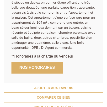
5 pièces en duplex en dernier étage offrant une très
belle vue dégagée, une parfaite exposition traversante,
aucun vis à vis et le compromis entre l'appartement et
la maison. Cet appartement d'une surface rare pour un
appartement de 104 m² , comprend une entrée, un
beau séjour lumineux donnant sur un balcon, cuisine
récente et équipée sur balcon, chambre parentale avec
salle de bains, deux autres chambres, possibilité d'en
aménager une quatrième, salle d'eau. Une belle
opportunité ! DPE : D. Agent commercial.
**
Honoraires à la charge du vendeur
NOS HONORAIRES
AJOUTER AUX FAVORIS
COMPARER CE BIEN