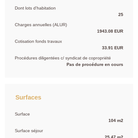
Dont lots d'habitation
25
Charges annuelles (ALUR)
1943.08 EUR
Cotisation fonds travaux
33.91 EUR
Procédures diligentées c/ syndicat de copropriété
Pas de procédure en cours
Surfaces
Surface
104 m2
Surface séjour
25.47 m2