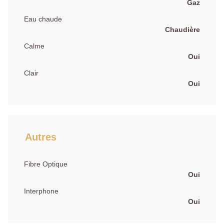
Gaz
Eau chaude
Chaudière
Calme
Oui
Clair
Oui
Autres
Fibre Optique
Oui
Interphone
Oui