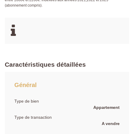
(abonnement compris).
Caractéristiques détaillées
Général
Type de bien
Appartement
Type de transaction
A vendre