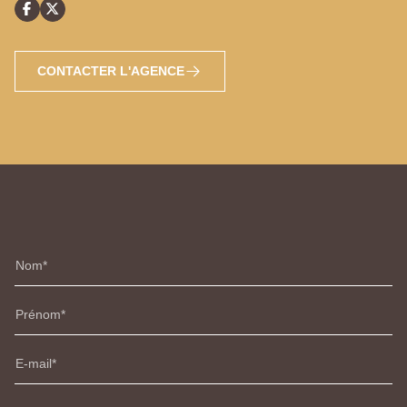
CONTACTER L'AGENCE
Nom
Prénom
E-mail