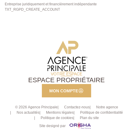
Entreprise juridiquement et financièrement indépendante
TXT_RGPD_CREATE_ACCOUNT
VOTRE ESPACE
ESPACE PROPRIÉTAIRE
MON COMPTE
© 2026 Agence Principale
Contactez-nous
Notre agence
Nos actualités
Mentions légales
Politique de confidentialité
Politique de cookies
Plan du site
Site designé par