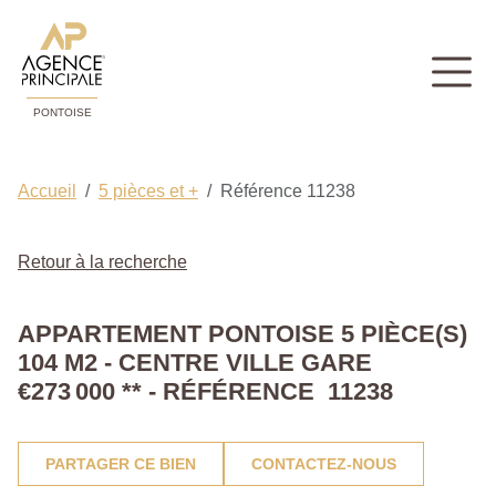
PONTOISE
Accueil
5 pièces et +
Référence 11238
Retour à la recherche
APPARTEMENT PONTOISE 5 PIÈCE(S)
104 M2 - CENTRE VILLE GARE
€273 000
**
- RÉFÉRENCE 11238
PARTAGER CE BIEN
CONTACTEZ-NOUS