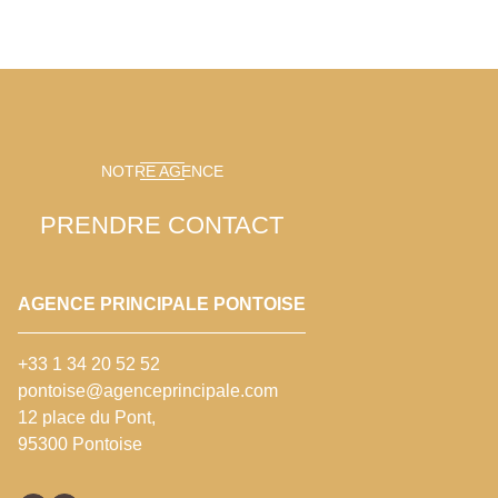
NOTRE AGENCE
PRENDRE CONTACT
AGENCE PRINCIPALE PONTOISE
+33 1 34 20 52 52
pontoise@agenceprincipale.com
12 place du Pont,
95300 Pontoise