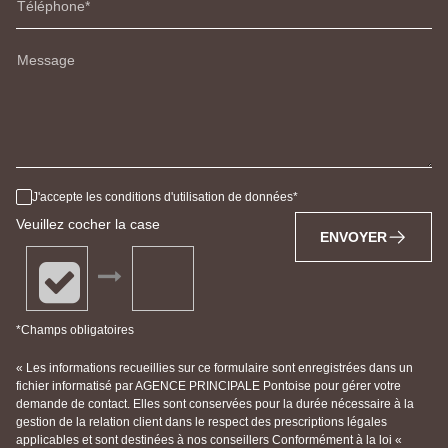
Téléphone
Message
J'accepte les conditions d'utilisation de données
Veuillez cocher la case
ENVOYER
*Champs obligatoires
« Les informations recueillies sur ce formulaire sont enregistrées dans un
fichier informatisé par AGENCE PRINCIPALE Pontoise pour gérer votre
demande de contact. Elles sont conservées pour la durée nécessaire à la
gestion de la relation client dans le respect des prescriptions légales
applicables et sont destinées à nos conseillers Conformément à la loi «