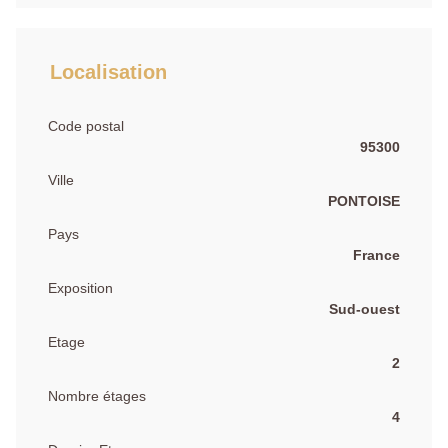
Localisation
Code postal
95300
Ville
PONTOISE
Pays
France
Exposition
Sud-ouest
Etage
2
Nombre étages
4