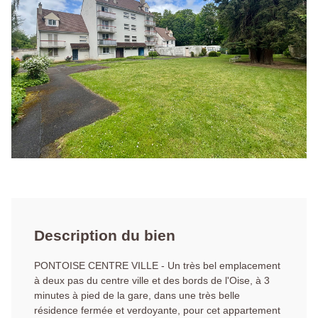
Description du bien
PONTOISE CENTRE VILLE - Un très bel emplacement
à deux pas du centre ville et des bords de l'Oise, à 3
minutes à pied de la gare, dans une très belle
résidence fermée et verdoyante, pour cet appartement