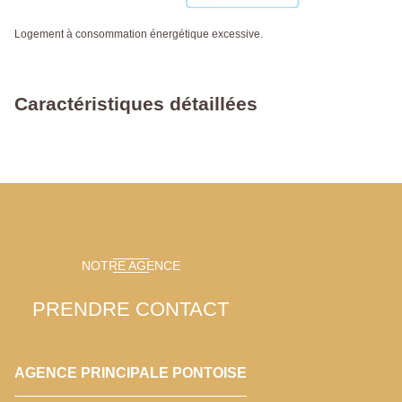
Logement à consommation énergétique excessive.
Caractéristiques détaillées
NOTRE AGENCE
PRENDRE CONTACT
AGENCE PRINCIPALE PONTOISE