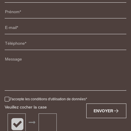
Prénom
E-mail
Téléphone
Message
J'accepte les conditions d'utilisation de données
Veuillez cocher la case
ENVOYER