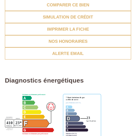
COMPARER CE BIEN
SIMULATION DE CRÉDIT
IMPRIMER LA FICHE
NOS HONORAIRES
ALERTE EMAIL
Diagnostics énergétiques