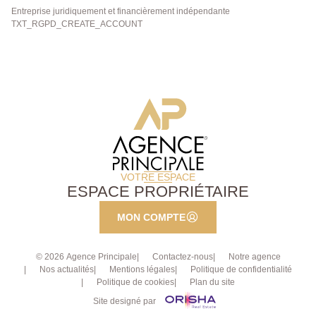
Entreprise juridiquement et financièrement indépendante
TXT_RGPD_CREATE_ACCOUNT
VOTRE ESPACE
ESPACE PROPRIÉTAIRE
MON COMPTE
© 2026 Agence Principale
Contactez-nous
Notre agence
Nos actualités
Mentions légales
Politique de confidentialité
Politique de cookies
Plan du site
Site designé par