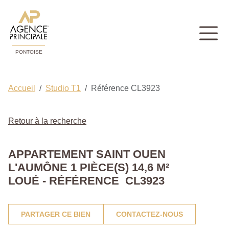
PONTOISE
Accueil
Studio T1
Référence CL3923
Retour à la recherche
APPARTEMENT SAINT OUEN
L'AUMÔNE 1 PIÈCE(S) 14,6 M²
LOUÉ - RÉFÉRENCE CL3923
PARTAGER CE BIEN
CONTACTEZ-NOUS