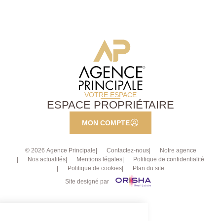
VOTRE ESPACE
ESPACE PROPRIÉTAIRE
MON COMPTE
© 2026 Agence Principale
Contactez-nous
Notre agence
Nos actualités
Mentions légales
Politique de confidentialité
Politique de cookies
Plan du site
Site designé par