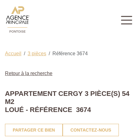
PONTOISE
Accueil
3 pièces
Référence 3674
Retour à la recherche
APPARTEMENT CERGY 3 PIÈCE(S) 54
M2
LOUÉ - RÉFÉRENCE 3674
PARTAGER CE BIEN
CONTACTEZ-NOUS