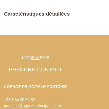
Caractéristiques détaillées
NOTRE AGENCE
PRENDRE CONTACT
AGENCE PRINCIPALE PONTOISE
+33 1 34 20 52 52
pontoise@agenceprincipale.com