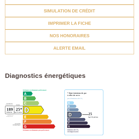
SIMULATION DE CRÉDIT
IMPRIMER LA FICHE
NOS HONORAIRES
ALERTE EMAIL
Diagnostics énergétiques