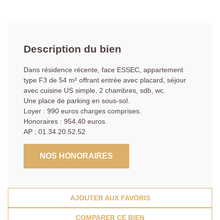
Description du bien
Dans résidence récente, face ESSEC, appartement
type F3 de 54 m² offrant entrée avec placard, séjour
avec cuisine US simple, 2 chambres, sdb, wc.
Une place de parking en sous-sol.
Loyer : 990 euros charges comprises.
Honoraires : 954,40 euros.
AP : 01.34.20.52.52
NOS HONORAIRES
AJOUTER AUX FAVORIS
COMPARER CE BIEN