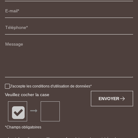
E-mail
Téléphone
Message
J'accepte les conditions d'utilisation de données
Veuillez cocher la case
ENVOYER
*Champs obligatoires