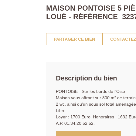
MAISON PONTOISE 5 PIÈ
LOUÉ - RÉFÉRENCE 323
PARTAGER CE BIEN
CONTACTEZ
Description du bien
PONTOISE - Sur les bords de l'Oise
Maison vous offrant sur 800 m² de terrain
2 wc, ainsi qu'un sous sol total aménagée
Libre.
Loyer : 1700 Euro. Honoraires : 1632 Eur
A.P. 01.34.20.52.52.