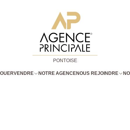
PONTOISE
LOUER
VENDRE
NOTRE AGENCE
NOUS REJOINDRE
NO