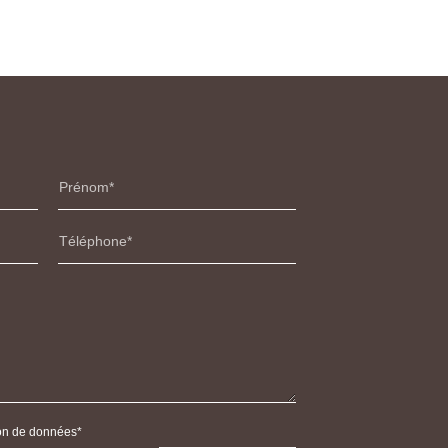
Prénom
Téléphone
tion de données