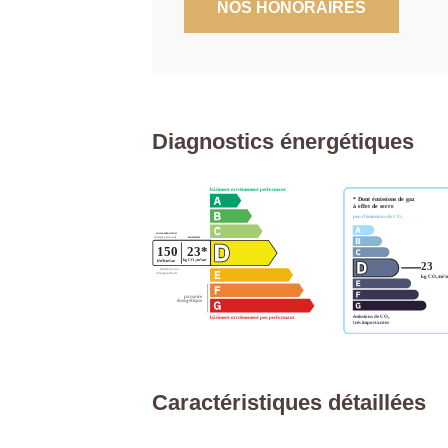
NOS HONORAIRES
Diagnostics énergétiques
Caractéristiques détaillées