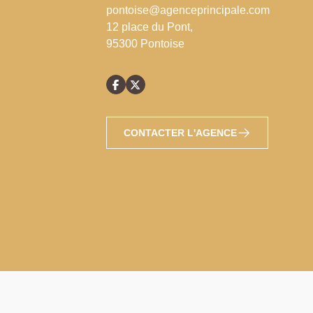
pontoise@agenceprincipale.com
12 place du Pont,
95300 Pontoise
CONTACTER L'AGENCE