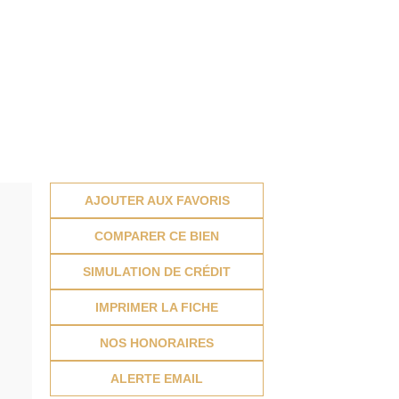
AJOUTER AUX FAVORIS
COMPARER CE BIEN
SIMULATION DE CRÉDIT
IMPRIMER LA FICHE
NOS HONORAIRES
ALERTE EMAIL