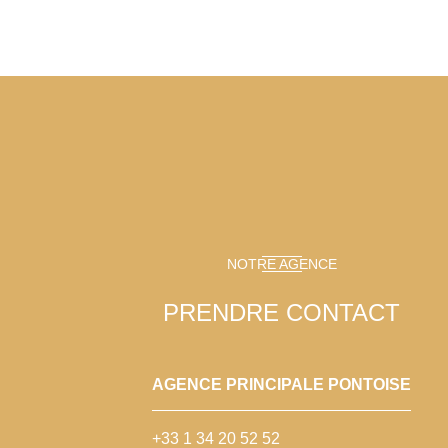
NOTRE AGENCE
PRENDRE CONTACT
AGENCE PRINCIPALE PONTOISE
+33 1 34 20 52 52