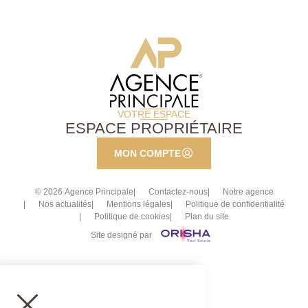
VOTRE ESPACE
ESPACE PROPRIÉTAIRE
MON COMPTE
© 2026 Agence Principale
Contactez-nous
Notre agence
Nos actualités
Mentions légales
Politique de confidentialité
Politique de cookies
Plan du site
Site designé par