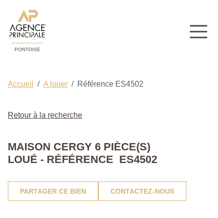
PONTOISE
Accueil
A louer
Référence ES4502
Retour à la recherche
MAISON CERGY 6 PIÈCE(S)
LOUÉ - RÉFÉRENCE ES4502
PARTAGER CE BIEN
CONTACTEZ-NOUS