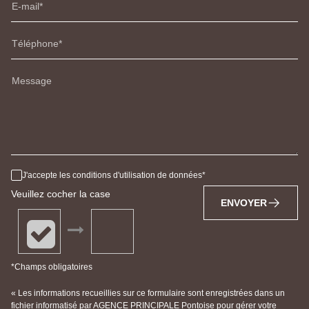
E-mail
Téléphone
Message
J'accepte les conditions d'utilisation de données
Veuillez cocher la case
ENVOYER
*Champs obligatoires
« Les informations recueillies sur ce formulaire sont enregistrées dans un
fichier informatisé par AGENCE PRINCIPALE Pontoise pour gérer votre