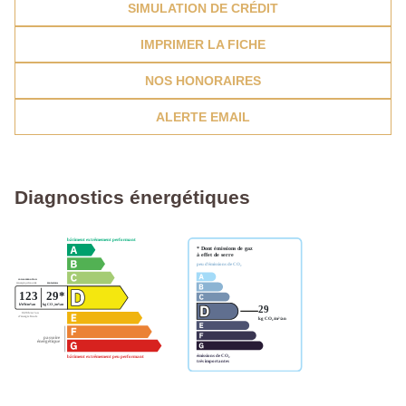
SIMULATION DE CRÉDIT
IMPRIMER LA FICHE
NOS HONORAIRES
ALERTE EMAIL
Diagnostics énergétiques