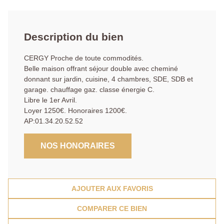
Description du bien
CERGY Proche de toute commodités.
Belle maison offrant séjour double avec cheminé
donnant sur jardin, cuisine, 4 chambres, SDE, SDB et
garage. chauffage gaz. classe énergie C.
Libre le 1er Avril.
Loyer 1250€. Honoraires 1200€.
AP:01.34.20.52.52
NOS HONORAIRES
AJOUTER AUX FAVORIS
COMPARER CE BIEN