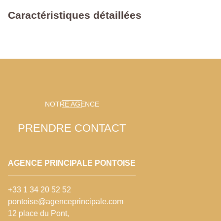
Caractéristiques détaillées
NOTRE AGENCE
PRENDRE CONTACT
AGENCE PRINCIPALE PONTOISE
+33 1 34 20 52 52
pontoise@agenceprincipale.com
12 place du Pont,