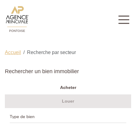
PONTOISE
Accueil
Recherche par secteur
Rechercher un bien immobilier
Acheter
Louer