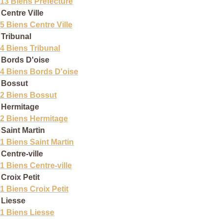
13 Biens Prefecture
Centre Ville
5 Biens Centre Ville
Tribunal
4 Biens Tribunal
Bords D'oise
4 Biens Bords D'oise
Bossut
2 Biens Bossut
Hermitage
2 Biens Hermitage
Saint Martin
1 Biens Saint Martin
Centre-ville
1 Biens Centre-ville
Croix Petit
1 Biens Croix Petit
Liesse
1 Biens Liesse