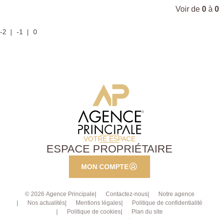
Voir de
0
à
0
-2
-1
0
VOTRE ESPACE
ESPACE PROPRIÉTAIRE
MON COMPTE
© 2026 Agence Principale
Contactez-nous
Notre agence
Nos actualités
Mentions légales
Politique de confidentialité
Politique de cookies
Plan du site