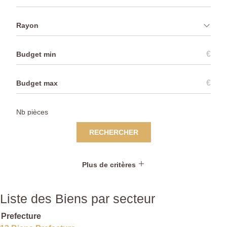
Rayon
€
€
RECHERCHER
Plus de critères
Liste des Biens par secteur
Prefecture