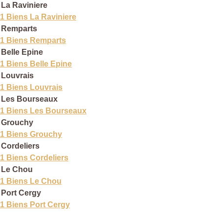
La Raviniere
1 Biens La Raviniere
Remparts
1 Biens Remparts
Belle Epine
1 Biens Belle Epine
Louvrais
1 Biens Louvrais
Les Bourseaux
1 Biens Les Bourseaux
Grouchy
1 Biens Grouchy
Cordeliers
1 Biens Cordeliers
Le Chou
1 Biens Le Chou
Port Cergy
1 Biens Port Cergy