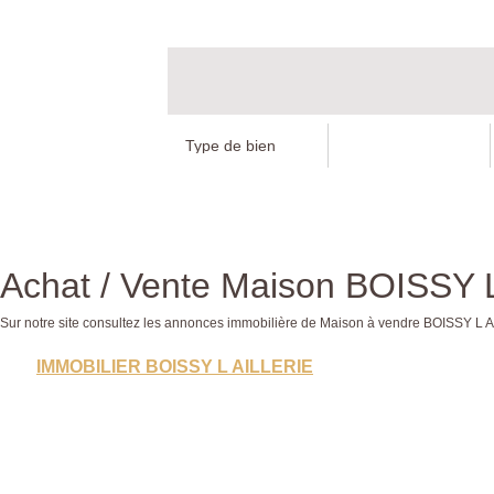
Achat / Vente Maison BOISSY 
Sur notre site consultez les annonces immobilière de Maison à vendre BOISSY 
IMMOBILIER BOISSY L AILLERIE