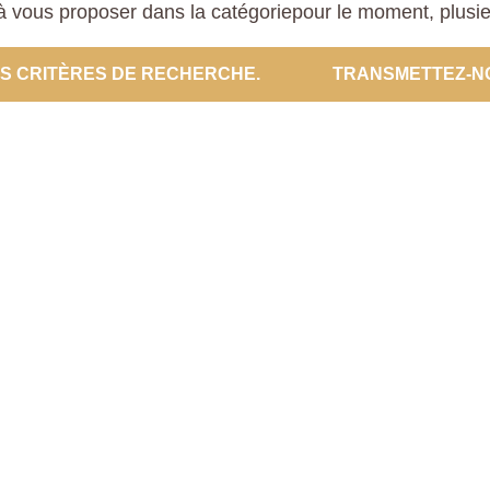
 vous proposer dans la catégoriepour le moment, plusieur
ES CRITÈRES DE RECHERCHE.
TRANSMETTEZ-N