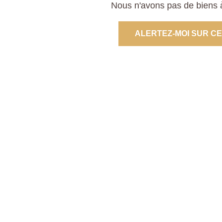
Nous n'avons pas de biens à
ALERTEZ-MOI SUR C