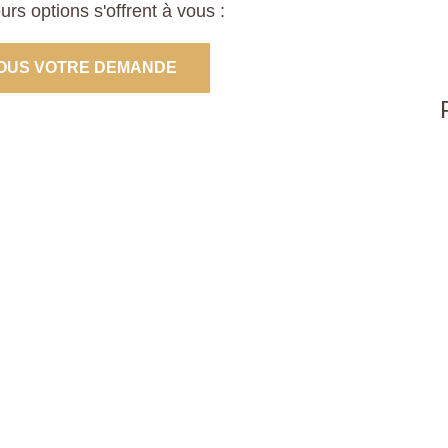
s options s'offrent à vous :
OUS VOTRE DEMANDE