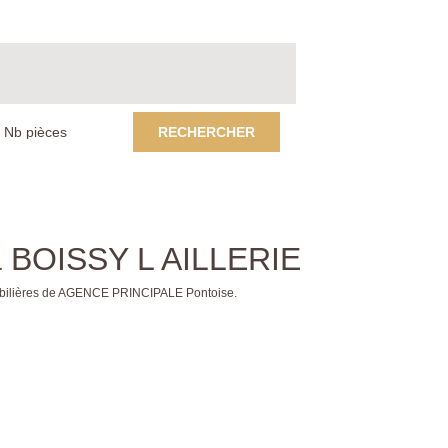
RECHERCHER
 à BOISSY L AILLERIE
mobilières de AGENCE PRINCIPALE Pontoise.