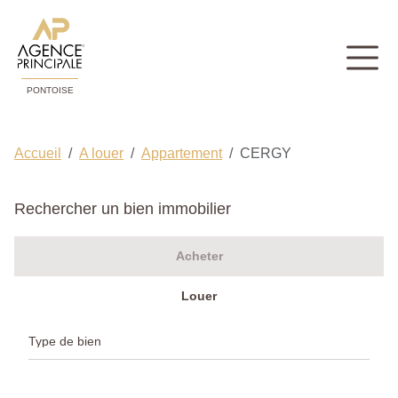
PONTOISE
Accueil
A louer
Appartement
CERGY
Rechercher un bien immobilier
Acheter
Louer