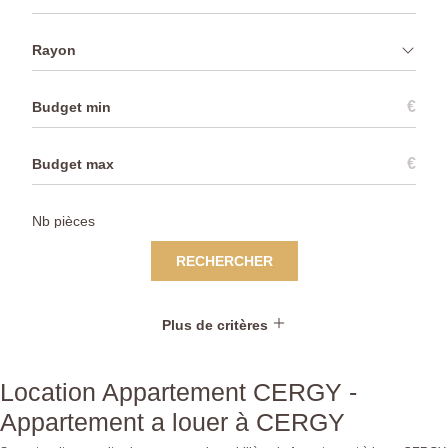
Rayon
€
€
RECHERCHER
Plus de critères
Location Appartement CERGY -
Appartement a louer à CERGY