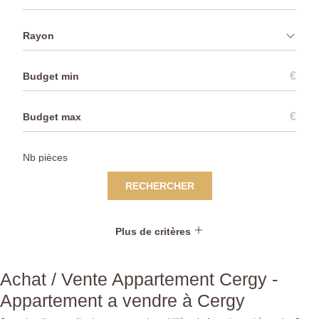
Rayon
€
€
RECHERCHER
Plus de critères
Achat / Vente Appartement Cergy -
Appartement a vendre à Cergy