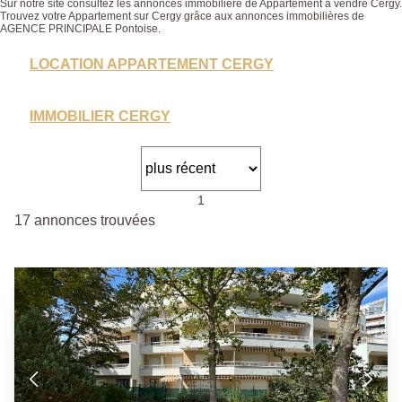
Sur notre site consultez les annonces immobilière de Appartement à vendre Cergy.
Trouvez votre Appartement sur Cergy grâce aux annonces immobilières de
AGENCE PRINCIPALE Pontoise.
LOCATION APPARTEMENT CERGY
IMMOBILIER CERGY
1
17 annonces trouvées