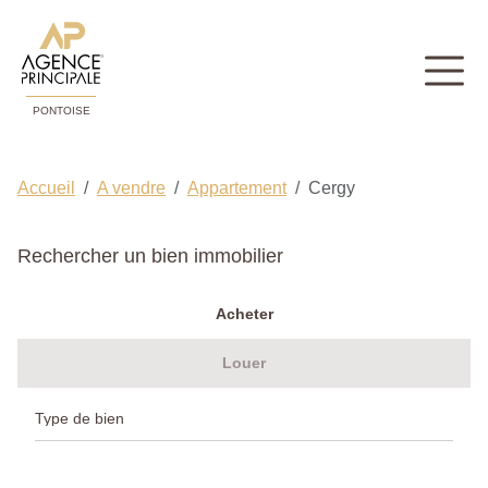
PONTOISE
Accueil
A vendre
Appartement
Cergy
Rechercher un bien immobilier
Acheter
Louer