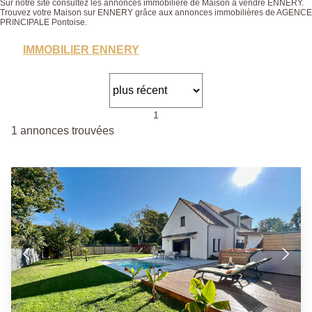
Sur notre site consultez les annonces immobilière de Maison à vendre ENNERY.
Trouvez votre Maison sur ENNERY grâce aux annonces immobilières de AGENCE
PRINCIPALE Pontoise.
IMMOBILIER ENNERY
1
1 annonces trouvées