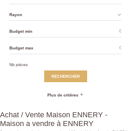
Rayon
€
€
RECHERCHER
Plus de critères
Achat / Vente Maison ENNERY -
Maison a vendre à ENNERY