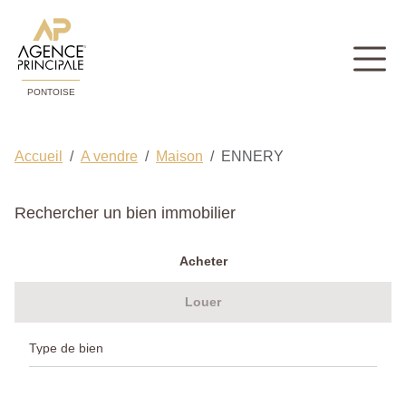
PONTOISE
Accueil
A vendre
Maison
ENNERY
Rechercher un bien immobilier
Acheter
Louer