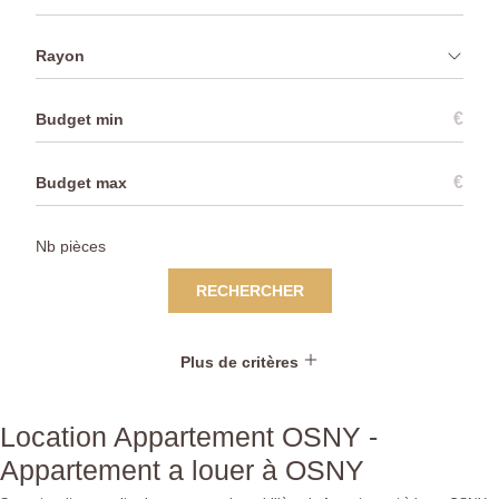
Rayon
€
€
RECHERCHER
Plus de critères
Location Appartement OSNY -
Appartement a louer à OSNY