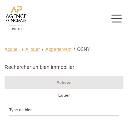
PONTOISE
Accueil
A louer
Appartement
OSNY
Rechercher un bien immobilier
Acheter
Louer