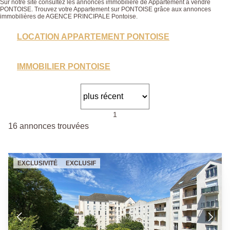
Sur notre site consultez les annonces immobilière de Appartement à vendre
PONTOISE. Trouvez votre Appartement sur PONTOISE grâce aux annonces
immobilières de AGENCE PRINCIPALE Pontoise.
LOCATION APPARTEMENT PONTOISE
IMMOBILIER PONTOISE
1
16 annonces trouvées
EXCLUSIVITÉ
EXCLUSIF