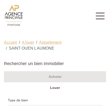
PONTOISE
Accueil
A louer
Appartement
SAINT OUEN L AUMONE
Rechercher un bien immobilier
Acheter
Louer