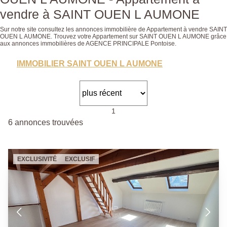
vendre à SAINT OUEN L AUMONE
Sur notre site consultez les annonces immobilière de Appartement à vendre SAINT
OUEN L AUMONE. Trouvez votre Appartement sur SAINT OUEN L AUMONE grâce
aux annonces immobilières de AGENCE PRINCIPALE Pontoise.
IMMOBILIER SAINT OUEN L AUMONE
1
6 annonces trouvées
EXCLUSIVITÉ
EXCLUSIF