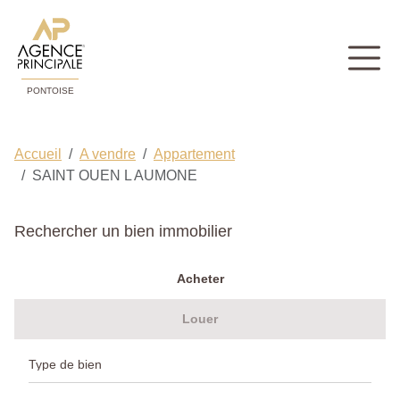
PONTOISE
Accueil
A vendre
Appartement
SAINT OUEN L AUMONE
Rechercher un bien immobilier
Acheter
Louer