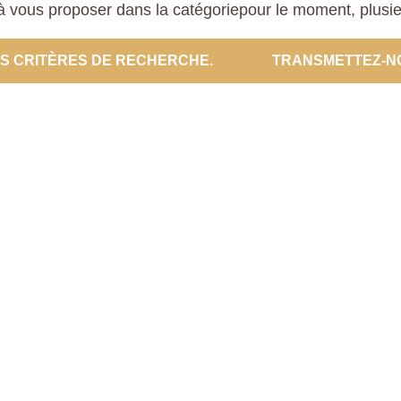
 vous proposer dans la catégoriepour le moment, plusieur
ES CRITÈRES DE RECHERCHE.
TRANSMETTEZ-N