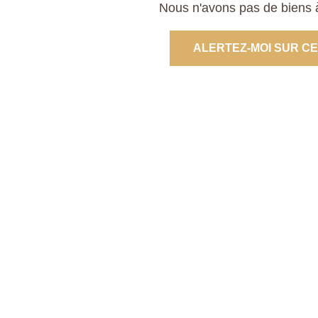
Nous n'avons pas de biens à
ALERTEZ-MOI SUR C