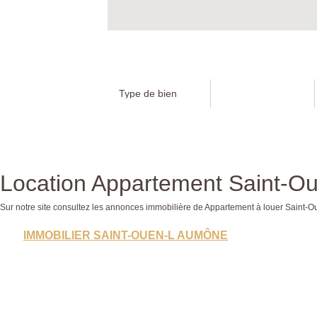
Location Appartement Saint-Ou
Sur notre site consultez les annonces immobilière de Appartement à louer Sain
IMMOBILIER SAINT-OUEN-L AUMÔNE