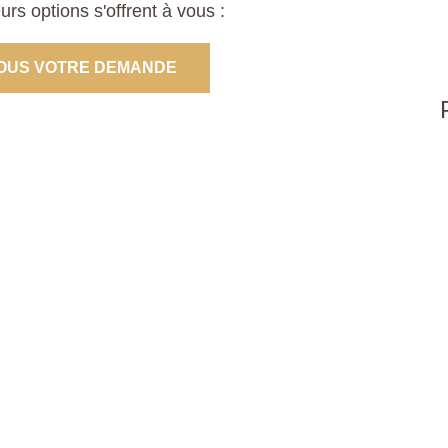
s options s'offrent à vous :
OUS VOTRE DEMANDE