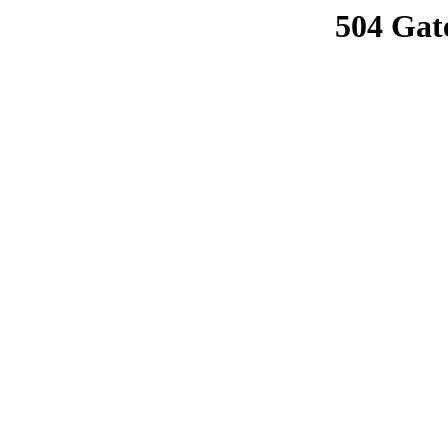
504 Gat