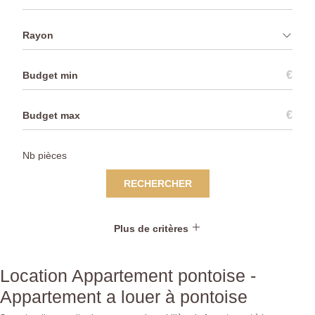
Rayon
€
€
RECHERCHER
Plus de critères
Location Appartement pontoise -
Appartement a louer à pontoise