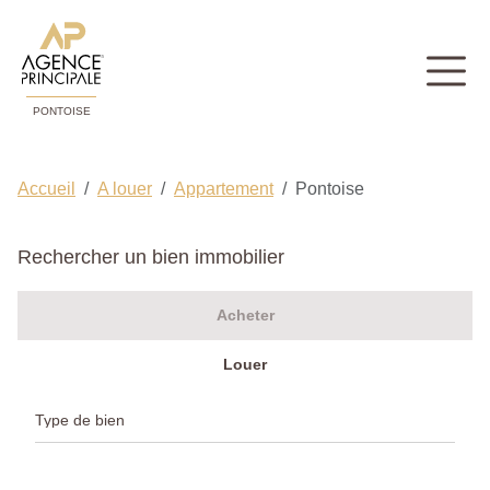
PONTOISE
Accueil
A louer
Appartement
Pontoise
Rechercher un bien immobilier
Acheter
Louer