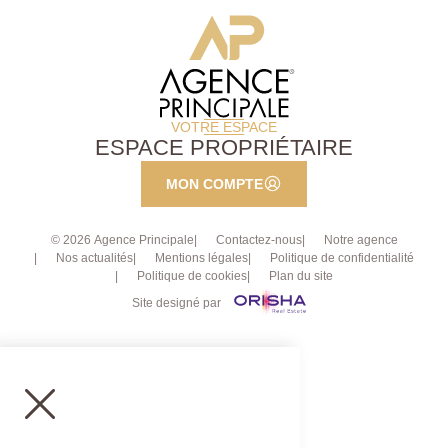
VOTRE ESPACE
ESPACE PROPRIÉTAIRE
MON COMPTE
© 2026 Agence Principale
Contactez-nous
Notre agence
Nos actualités
Mentions légales
Politique de confidentialité
Politique de cookies
Plan du site
Site designé par